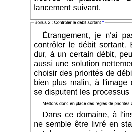
lancement suivant.
Bonus 2 : Contrôler le débit sortant
^
Étrangement, je n'ai pa
contrôler le débit sortant.
dur, à un certain débit, pe
aussi une solution nettemen
choisir des priorités de déb
bien plus malin, à l'image
se disputent les processus 
Mettons donc en place des règles de priorités d
Dans ce domaine, à l'ins
ne semble être livré en st