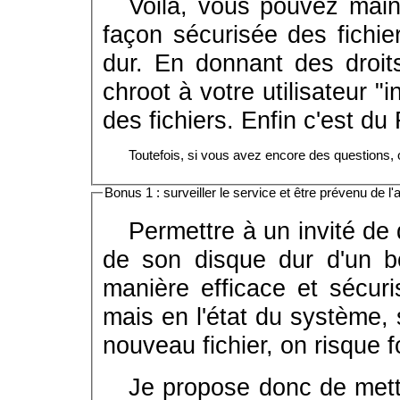
Voilà, vous pouvez maint
façon sécurisée des fichi
dur. En donnant des droits
chroot à votre utilisateur 
des fichiers. Enfin c'est du
Toutefois, si vous avez encore des questions
Bonus 1 : surveiller le service et être prévenu de l'a
Permettre à un invité de
de son disque dur d'un bo
manière efficace et sécuri
mais en l'état du système, s
nouveau fichier, on risque f
Je propose donc de mett