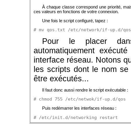
À chaque classe correspond une priorité, ma
ces valeurs en fonctions de votre connexion.
Une fois le script configuré, tapez :
# mv qos.txt /etc/network/if-up.d/qos
Pour le placer dan
automatiquement exécuté 
interface réseau. Notons qu
les scripts dont le nom se
être exécutés...
Il faut donc aussi rendre le script exécutable :
# chmod 755 /etc/netwok/if-up.d/qos
Puis redémarrer les interfaces réseau :
# /etc/init.d/networking restart